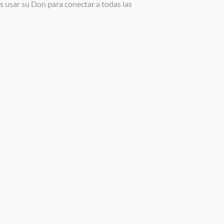
es usar su Don para conectar a todas las