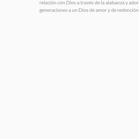
relación con Dios a través de la alabanza y ador
generaciones a un Dios de amor y de redención