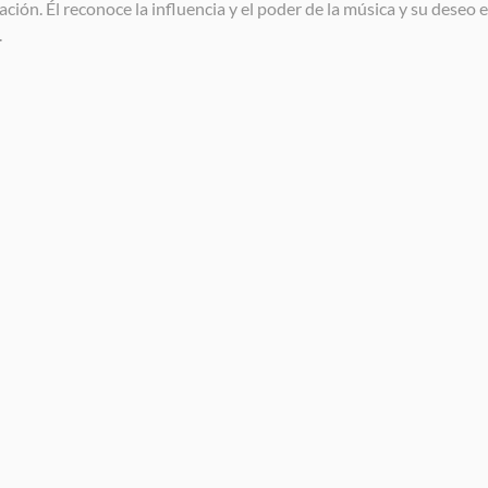
ación. Él reconoce la influencia y el poder de la música y su deseo 
.