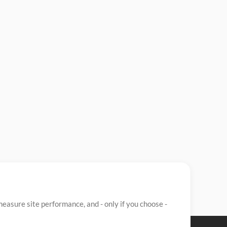
easure site performance, and - only if you choose -