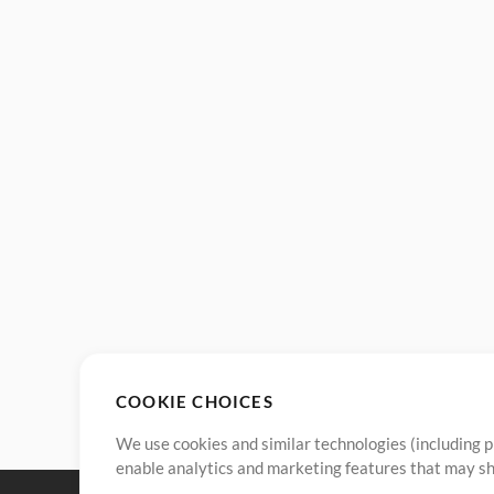
COOKIE CHOICES
We use cookies and similar technologies (including p
enable analytics and marketing features that may sha