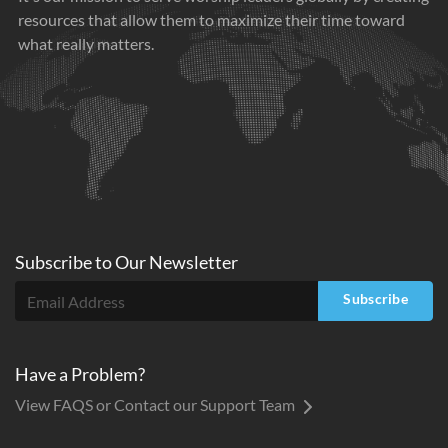
resources that allow them to maximize their time toward
what really matters.
Subscribe to
Our
Newsletter
Subscribe
Have a Problem?
View FAQS or Contact our Support Team