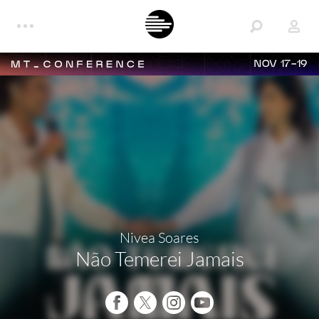
NOV 17-19
Nivea Soares
Não Temerei Jamais