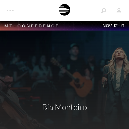
NOV 17-19
Bia Monteiro