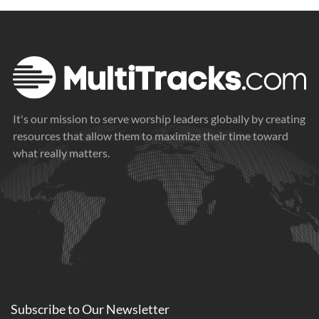
It's our mission to serve worship leaders globally by creating
resources that allow them to maximize their time toward
what really matters.
Subscribe to
Our
Newsletter